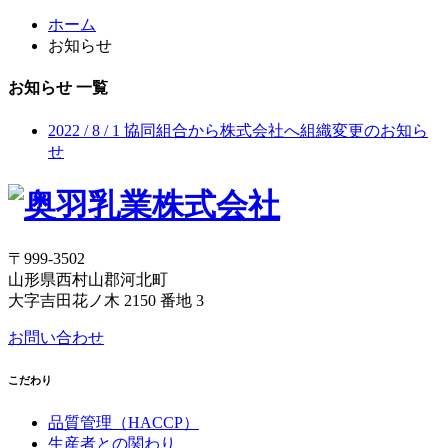
ホーム
お知らせ
お知らせ 一覧
2022 / 8 / 1
協同組合から株式会社へ組織変更のお知ら
せ
〒999-3502
山形県西村山郡河北町
大字吉田花ノ木 2150 番地 3
お問い合わせ
こだわり
品質管理（HACCP）
生産者との関わり