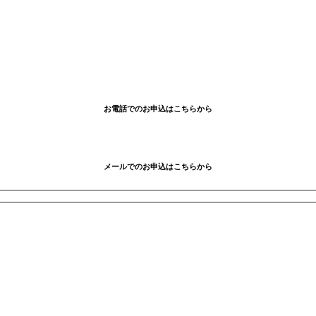
お電話でのお申込はこちらから
メールでのお申込はこちらから