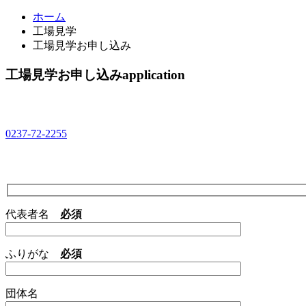
ホーム
工場見学
工場見学お申し込み
工場見学お申し込み
application
0237-72-2255
代表者名
必須
ふりがな
必須
団体名