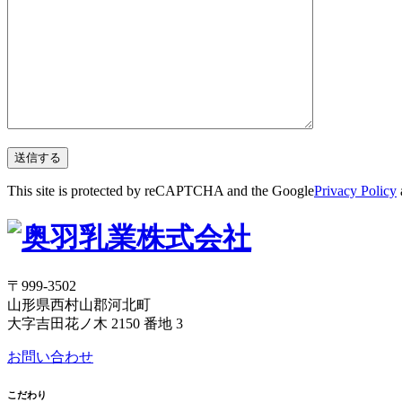
This site is protected by reCAPTCHA and the Google
Privacy Policy
〒999-3502
山形県西村山郡河北町
大字吉田花ノ木 2150 番地 3
お問い合わせ
こだわり