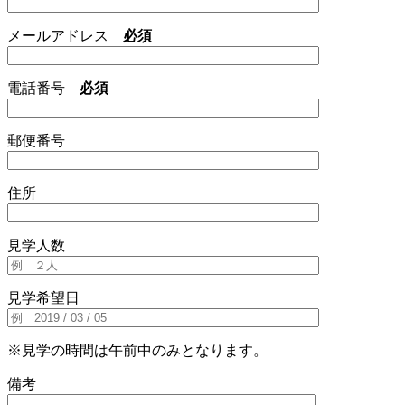
メールアドレス
必須
電話番号
必須
郵便番号
住所
見学人数
見学希望日
※見学の時間は午前中のみとなります。
備考