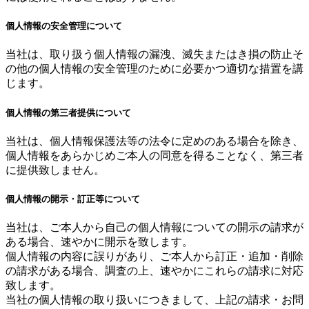
個人情報の安全管理について
当社は、取り扱う個人情報の漏洩、滅失またはき損の防止そ
の他の個人情報の安全管理のために必要かつ適切な措置を講
じます。
個人情報の第三者提供について
当社は、個人情報保護法等の法令に定めのある場合を除き、
個人情報をあらかじめご本人の同意を得ることなく、第三者
に提供致しません。
個人情報の開示・訂正等について
当社は、ご本人から自己の個人情報についての開示の請求が
ある場合、速やかに開示を致します。
個人情報の内容に誤りがあり、ご本人から訂正・追加・削除
の請求がある場合、調査の上、速やかにこれらの請求に対応
致します。
当社の個人情報の取り扱いにつきまして、上記の請求・お問