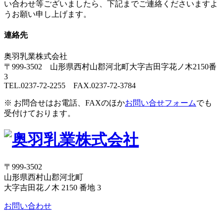
い合わせ等ございましたら、下記までご連絡くださいますよ
うお願い申し上げます。
連絡先
奥羽乳業株式会社
〒999-3502 山形県西村山郡河北町大字吉田字花ノ木2150番
3
TEL.0237-72-2255 FAX.0237-72-3784
※ お問合せはお電話、FAXのほか
お問い合せフォーム
でも
受付けております。
〒999-3502
山形県西村山郡河北町
大字吉田花ノ木 2150 番地 3
お問い合わせ