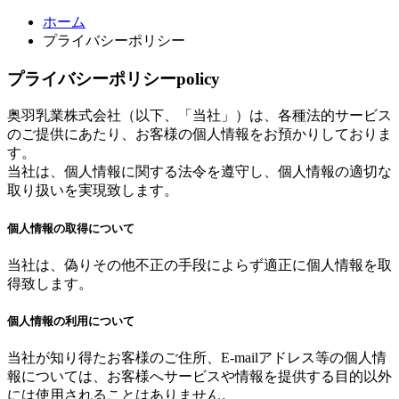
ホーム
プライバシーポリシー
プライバシーポリシー
policy
奥羽乳業株式会社（以下、「当社」）は、各種法的サービス
のご提供にあたり、お客様の個人情報をお預かりしておりま
す。
当社は、個人情報に関する法令を遵守し、個人情報の適切な
取り扱いを実現致します。
個人情報の取得について
当社は、偽りその他不正の手段によらず適正に個人情報を取
得致します。
個人情報の利用について
当社が知り得たお客様のご住所、E-mailアドレス等の個人情
報については、お客様へサービスや情報を提供する目的以外
には使用されることはありません。